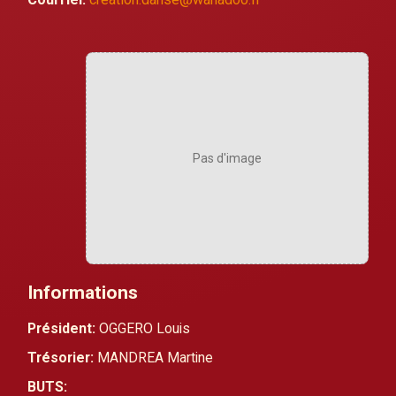
Pas d'image
Informations
Président:
OGGERO Louis
Trésorier:
MANDREA Martine
BUTS: