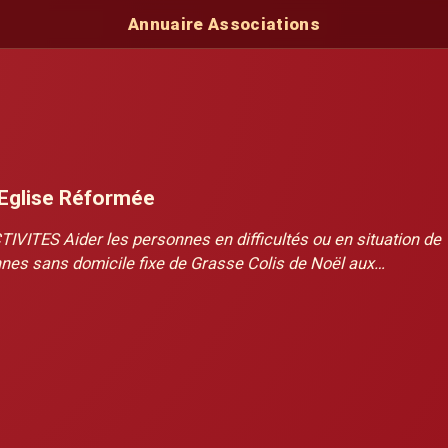
Annuaire Associations
 Eglise Réformée
TIVITES Aider les personnes en difficultés ou en situation de
nes sans domicile fixe de Grasse Colis de Noël aux…