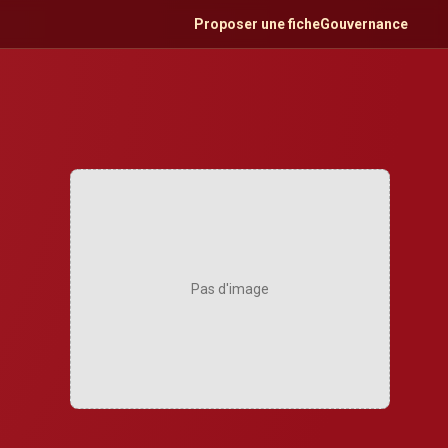
Proposer une fiche
Gouvernance
Pas d'image