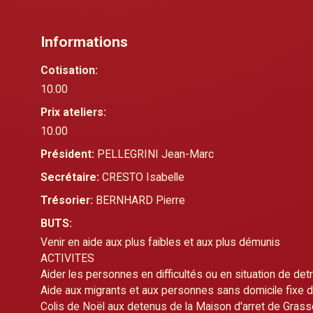
Informations
Cotisation:
10.00
Prix ateliers:
10.00
Président:
PELLEGRINI Jean-Marc
Secrétaire:
CRESTO Isabelle
Trésorier:
BERNHARD Pierre
BUTS:
Venir en aide aux plus faibles et aux plus démunis
ACTIVITES
Aider les personnes en difficultés ou en situation de d
Aide aux migrants et aux personnes sans domicile fixe 
Colis de Noël aux detenus de la Maison d'arret de Grass