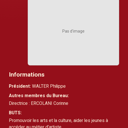
Pas d'image
Informations
Président:
WALTER Philippe
Autres membres du Bureau:
Directrice : ERCOLANI Corinne
BUTS:
Promouvoir les arts et la culture, aider les jeunes à 
accéder au métier d’artiste