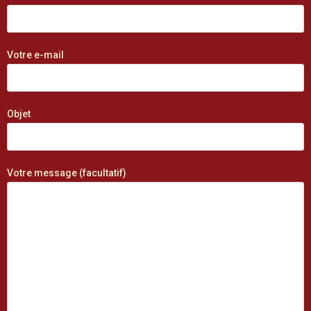
Votre e-mail
Objet
Votre message (facultatif)