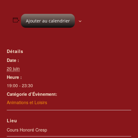
Ajouter au calendrier
Détails
Date :
20 juin
Heure :
19:00 - 23:30
Catégorie d’Évènement:
Animations et Loisirs
Lieu
Cours Honoré Cresp