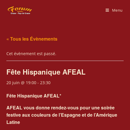
Menu
« Tous les Évènements
Cet évènement est passé.
Fête Hispanique AFEAL
20 juin @ 19:00
-
23:30
Fête Hispanique AFEAL*
AFEAL vous donne rendez-vous pour une soirée
festive aux couleurs de l’Espagne et de l’Amérique
Latine