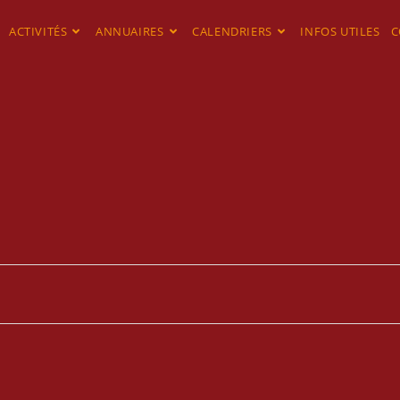
ACTIVITÉS
ANNUAIRES
CALENDRIERS
INFOS UTILES
C