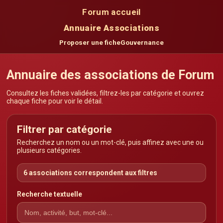
Forum accueil
Annuaire Associations
Proposer une fiche
Gouvernance
Annuaire des associations de Forum
Consultez les fiches validées, filtrez-les par catégorie et ouvrez
chaque fiche pour voir le détail.
Filtrer par catégorie
Recherchez un nom ou un mot-clé, puis affinez avec une ou
plusieurs catégories.
6 associations correspondent aux filtres
Recherche textuelle