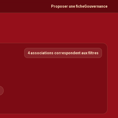
Proposer une fiche
Gouvernance
4 associations correspondent aux filtres