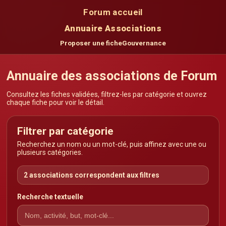
Forum accueil
Annuaire Associations
Proposer une fiche
Gouvernance
Annuaire des associations de Forum
Consultez les fiches validées, filtrez-les par catégorie et ouvrez
chaque fiche pour voir le détail.
Filtrer par catégorie
Recherchez un nom ou un mot-clé, puis affinez avec une ou
plusieurs catégories.
2 associations correspondent aux filtres
Recherche textuelle