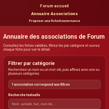
Forum accueil
Annuaire Associations
Proposer une fiche
Gouvernance
Annuaire des associations de Forum
Consultez les fiches validées, filtrez-les par catégorie et ouvrez
chaque fiche pour voir le détail.
Filtrer par catégorie
Recherchez un nom ou un mot-clé, puis affinez avec une ou
plusieurs catégories.
1 association correspond aux filtres
Recherche textuelle